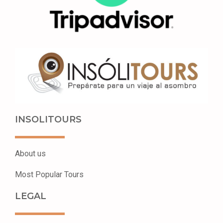
INSOLITOURS
About us
Most Popular Tours
LEGAL