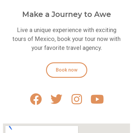
Make a Journey to Awe
Live a unique experience with exciting
tours of Mexico, book your tour now with
your favorite travel agency.
Book now