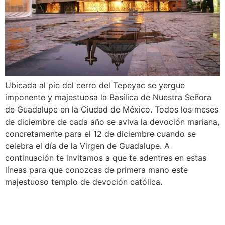
Ubicada al pie del cerro del Tepeyac se yergue
imponente y majestuosa la Basílica de Nuestra Señora
de Guadalupe en la Ciudad de México. Todos los meses
de diciembre de cada año se aviva la devoción mariana,
concretamente para el 12 de diciembre cuando se
celebra el día de la Virgen de Guadalupe. A
continuación te invitamos a que te adentres en estas
líneas para que conozcas de primera mano este
majestuoso templo de devoción católica.