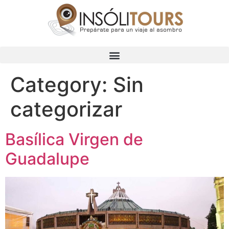
Category:
Sin
categorizar
Basílica Virgen de
Guadalupe